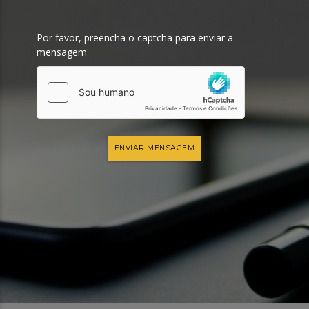
Por favor, preencha o captcha para enviar a
mensagem
ENVIAR MENSAGEM